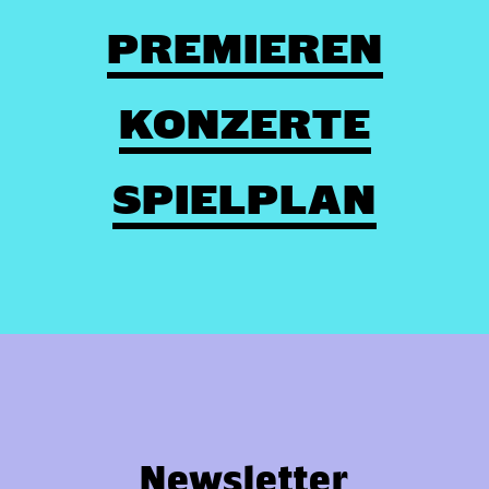
PREMIEREN
KONZERTE
SPIELPLAN
Newsletter