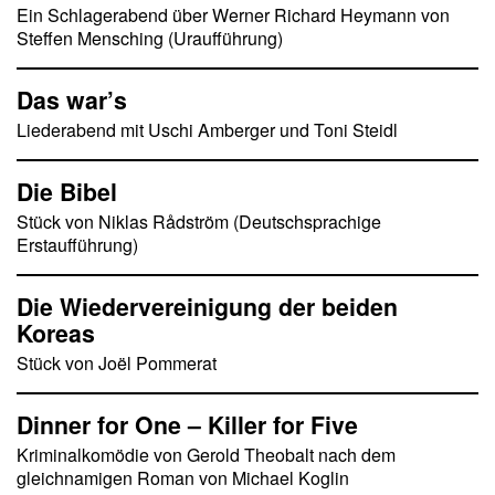
Ein Schlagerabend über Werner Richard Heymann von
Steffen Mensching (Uraufführung)
Das war’s
Liederabend mit Uschi Amberger und Toni Steidl
Die Bibel
Stück von Niklas Rådström (Deutschsprachige
Erstaufführung)
Die Wiedervereinigung der beiden
Koreas
Stück von Joël Pommerat
Dinner for One – Killer for Five
Kriminalkomödie von Gerold Theobalt nach dem
gleichnamigen Roman von Michael Koglin