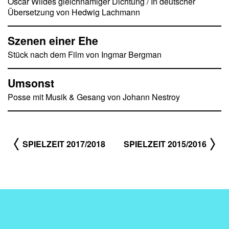
Oscar Wildes gleichnamiger Dichtung / In deutscher
Übersetzung von Hedwig Lachmann
Szenen einer Ehe
Stück nach dem Film von Ingmar Bergman
Umsonst
Posse mit Musik & Gesang von Johann Nestroy
SPIELZEIT 2017/2018
SPIELZEIT 2015/2016