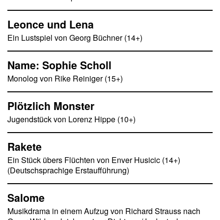
Leonce und Lena
Ein Lustspiel von Georg Büchner (14+)
Name: Sophie Scholl
Monolog von Rike Reiniger (15+)
Plötzlich Monster
Jugendstück von Lorenz Hippe (10+)
Rakete
Ein Stück übers Flüchten von Enver Husicic (14+)
(Deutschsprachige Erstaufführung)
Salome
Musikdrama in einem Aufzug von Richard Strauss nach