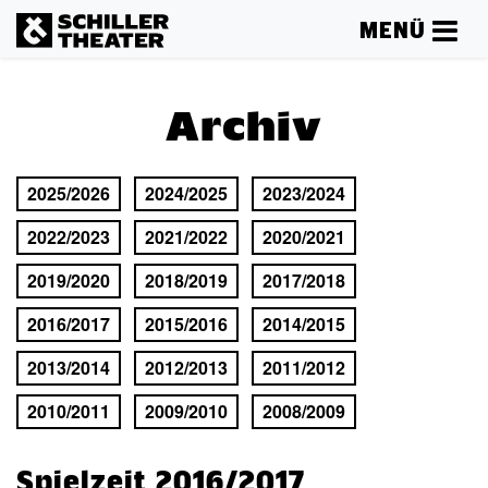
MENÜ
Archiv
2025/2026
2024/2025
2023/2024
2022/2023
2021/2022
2020/2021
2019/2020
2018/2019
2017/2018
2016/2017
2015/2016
2014/2015
2013/2014
2012/2013
2011/2012
2010/2011
2009/2010
2008/2009
Spielzeit 2016/2017