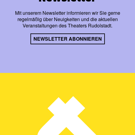
Mit unserem Newsletter informieren wir Sie gerne
regelmäßig über Neuigkeiten und die aktuellen
Veranstaltungen des Theaters Rudolstadt.
NEWSLETTER ABONNIEREN