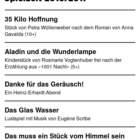
35 Kilo Hoffnung
Stück von Petra Wüllenweber nach dem Roman von Anna
Gavalda (10+)
Aladin und die Wunderlampe
Kinderstück von Rosmarie Vogtenhuber frei nach der
Erzählung aus »1001 Nacht« (5+)
Danke für das Geräusch!
Ein Heinz-Erhardt-Abend
Das Glas Wasser
Lustspiel mit Musik von Eugène Scribe
Das muss ein Stück vom Himmel sein