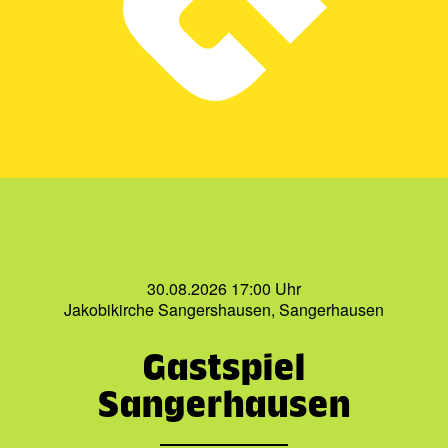
30.08.2026 17:00 Uhr
Jakobikirche Sangershausen, Sangerhausen
Gastspiel
Sangerhausen