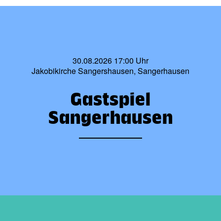
30.08.2026 17:00 Uhr
Jakobikirche Sangershausen, Sangerhausen
Gastspiel
Sangerhausen