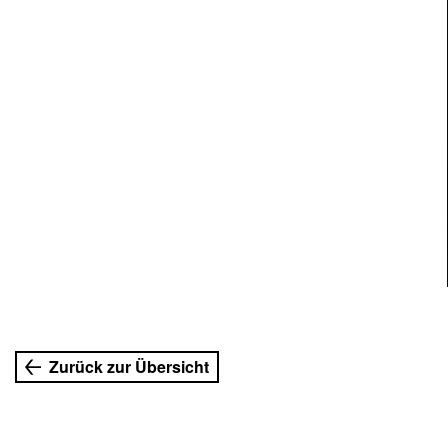
Zurück zur Übersicht