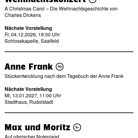
A Christmas Carol – Die Weihnachtsgeschichte von
Charles Dickens
Nächste Vorstellung
Fr, 04.12.2026, 19:30 Uhr
Schlosskapelle, Saalfeld
Anne Frank
14+
Stückentwicklung nach dem Tagebuch der Anne Frank
Nächste Vorstellung
Mi, 13.01.2027, 11:00 Uhr
Stadthaus, Rudolstadt
Max und Moritz
5+
Auf närrischer Notenjagd