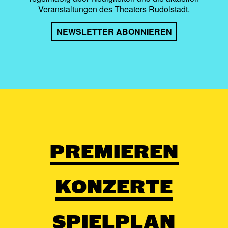
Veranstaltungen des Theaters Rudolstadt.
NEWSLETTER ABONNIEREN
PREMIEREN
KONZERTE
SPIELPLAN