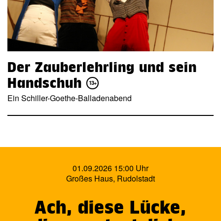
Der Zauberlehrling und sein
Handschuh
13+
Ein Schiller-Goethe-Balladenabend
01.09.2026 15:00 Uhr
Großes Haus, Rudolstadt
Ach, diese Lücke,