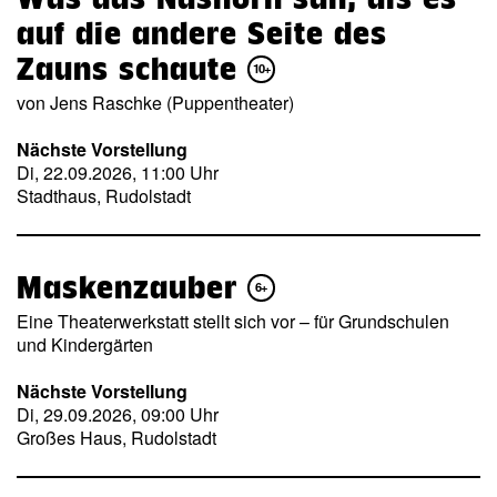
auf die andere Seite des
Zauns schaute
10+
von Jens Raschke (Puppentheater)
Nächste Vorstellung
Di, 22.09.2026, 11:00 Uhr
Stadthaus, Rudolstadt
Maskenzauber
6+
Eine Theaterwerkstatt stellt sich vor – für Grundschulen
und Kindergärten
Nächste Vorstellung
Di, 29.09.2026, 09:00 Uhr
Großes Haus, Rudolstadt