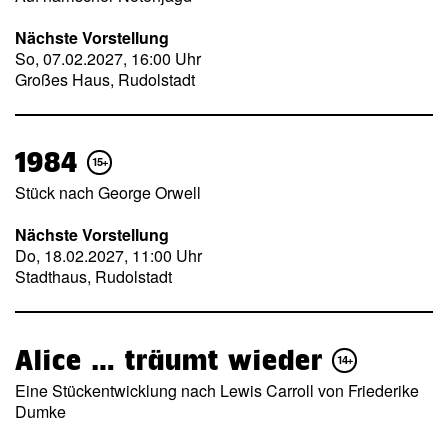
Nächste Vorstellung
So, 07.02.2027, 16:00 Uhr
Großes Haus, Rudolstadt
1984
15+
Stück nach George Orwell
Nächste Vorstellung
Do, 18.02.2027, 11:00 Uhr
Stadthaus, Rudolstadt
Alice … träumt wieder
14+
Eine Stückentwicklung nach Lewis Carroll von Friederike
Dumke