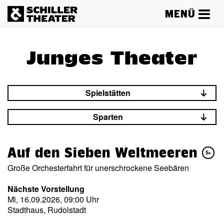
MENÜ
Junges Theater
Spielstätten
Sparten
Auf den Sieben Weltmeeren
5+
Große Orchesterfahrt für unerschrockene Seebären
Nächste Vorstellung
Mi, 16.09.2026, 09:00 Uhr
Stadthaus, Rudolstadt