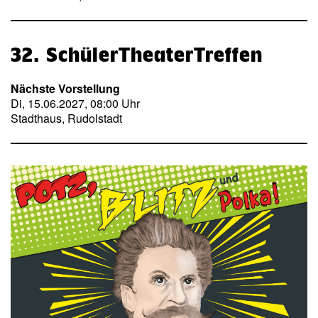
32. SchülerTheaterTreffen
Nächste Vorstellung
Di, 15.06.2027, 08:00 Uhr
Stadthaus, Rudolstadt