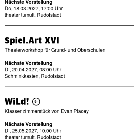
Nächste Vorstellung
Do, 18.03.2027, 17:00 Uhr
theater tumult, Rudolstadt
Spiel.Art XVI
Theaterworkshop für Grund- und Oberschulen
Nächste Vorstellung
Di, 20.04.2027, 08:00 Uhr
Schminkkasten, Rudolstadt
WiLd!
8+
Klassenzimmerstück von Evan Placey
Nächste Vorstellung
Di, 25.05.2027, 10:00 Uhr
theater tumult, Rudolstadt