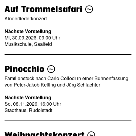
Auf Trommelsafari
3+
Kinderliederkonzert
Nächste Vorstellung
Mi, 30.09.2026, 09:00 Uhr
Musikschule, Saalfeld
Pinocchio
5+
Familienstück nach Carlo Collodi in einer Bühnenfassung
von Peter-Jakob Kelting und Jürg Schlachter
Nächste Vorstellung
So, 08.11.2026, 16:00 Uhr
Stadthaus, Rudolstadt
Weihnachtskonzert
7+