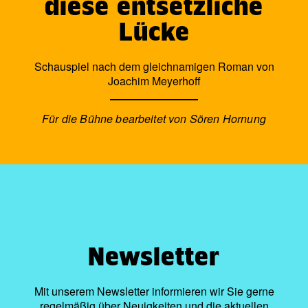
diese entsetzliche
Lücke
Schauspiel nach dem gleichnamigen Roman von
Joachim Meyerhoff
Für die Bühne bearbeitet von Sören Hornung
Newsletter
Mit unserem Newsletter informieren wir Sie gerne
regelmäßig über Neuigkeiten und die aktuellen