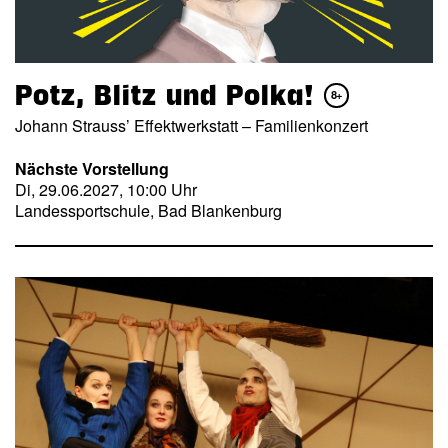
Potz, Blitz und Polka!
8+
Johann Strauss’ Effektwerkstatt – Familienkonzert
Nächste Vorstellung
Di, 29.06.2027, 10:00 Uhr
Landessportschule, Bad Blankenburg