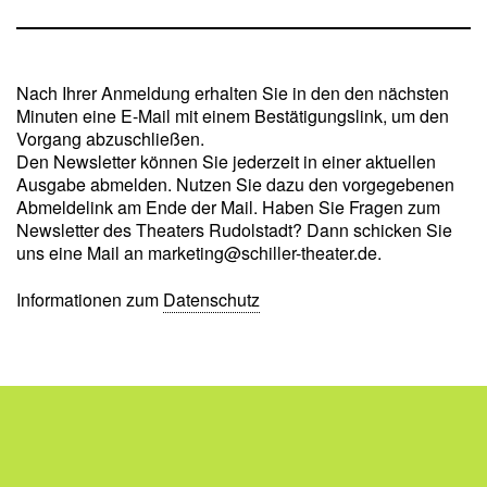
Nach Ihrer Anmeldung erhalten Sie in den den nächsten
Minuten eine E-Mail mit einem Bestätigungslink, um den
Vorgang abzuschließen.
Den Newsletter können Sie jederzeit in einer aktuellen
Ausgabe abmelden. Nutzen Sie dazu den vorgegebenen
Abmeldelink am Ende der Mail. Haben Sie Fragen zum
Newsletter des Theaters Rudolstadt? Dann schicken Sie
uns eine Mail an marketing@schiller-theater.de.
Informationen zum
Datenschutz