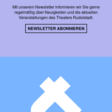
Mit unserem Newsletter informieren wir Sie gerne
regelmäßig über Neuigkeiten und die aktuellen
Veranstaltungen des Theaters Rudolstadt.
NEWSLETTER ABONNIEREN