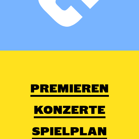
PREMIEREN
KONZERTE
SPIELPLAN