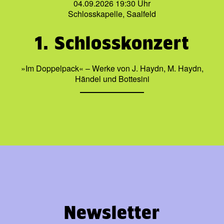
04.09.2026 19:30 Uhr
Schlosskapelle, Saalfeld
1. Schlosskonzert
»Im Doppelpack« – Werke von J. Haydn, M. Haydn,
Händel und Bottesini
Newsletter