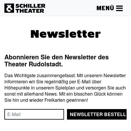
MENÜ
Newsletter
Abonnieren Sie den Newsletter des
Theater Rudolstadt.
Das Wichtigste zusammengefasst: Mit unserem Newsletter
informieren wir Sie regelmäßig per E-Mail über
Höhepunkte in unserem Spielplan und versorgen Sie auch
sonst mit allerhand News. Mit ein bisschen Glück können
Sie hin und wieder Freikarten gewinnen!