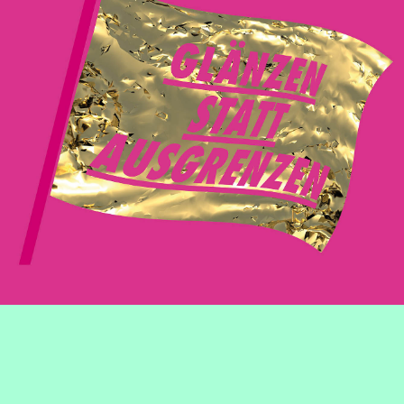
Initiative