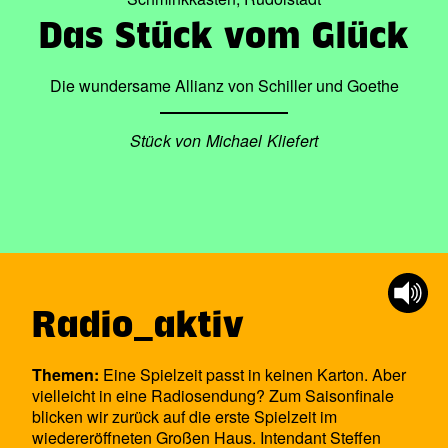
Das Stück vom Glück
Die wundersame Allianz von Schiller und Goethe
Stück von Michael Kliefert
Radio_aktiv
Themen:
Eine Spielzeit passt in keinen Karton. Aber
vielleicht in eine Radiosendung? Zum Saisonfinale
blicken wir zurück auf die erste Spielzeit im
wiedereröffneten Großen Haus. Intendant Steffen