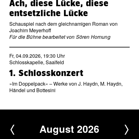
Ach, diese Lücke, diese
entsetzliche Lücke
Schauspiel nach dem gleichnamigen Roman von
Joachim Meyerhoff
Für die Bühne bearbeitet von Sören Hornung
Fr, 04.09.2026, 19:30 Uhr
Schlosskapelle, Saalfeld
1. Schlosskonzert
»Im Doppelpack« – Werke von J. Haydn, M. Haydn,
Händel und Bottesini
August 2026