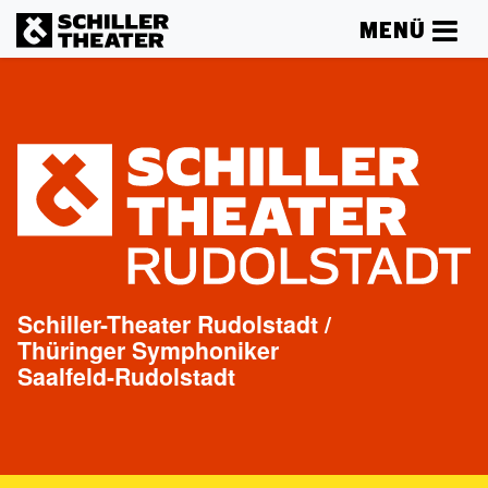
MENÜ
Schiller-Theater Rudolstadt /
Thüringer Symphoniker
Saalfeld-Rudolstadt