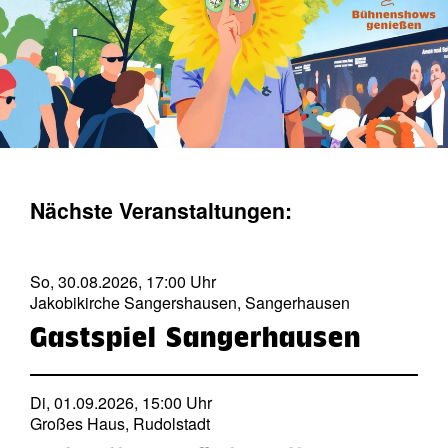
Nächste Veranstaltungen:
So, 30.08.2026, 17:00 Uhr
Jakobikirche Sangershausen, Sangerhausen
Gastspiel Sangerhausen
Di, 01.09.2026, 15:00 Uhr
Großes Haus, Rudolstadt