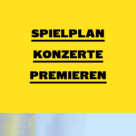
SPIELPLAN
KONZERTE
PREMIEREN