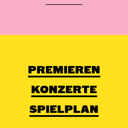
PREMIEREN
KONZERTE
SPIELPLAN