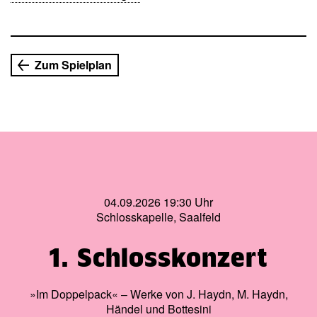
Zum Spielplan
04.09.2026 19:30 Uhr
Schlosskapelle, Saalfeld
1. Schlosskonzert
»Im Doppelpack« – Werke von J. Haydn, M. Haydn,
Händel und Bottesini