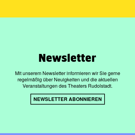
Newsletter
Mit unserem Newsletter informieren wir Sie gerne
regelmäßig über Neuigkeiten und die aktuellen
Veranstaltungen des Theaters Rudolstadt.
NEWSLETTER ABONNIEREN