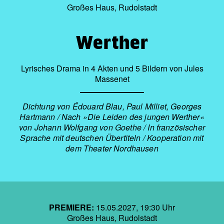
Großes Haus, Rudolstadt
Werther
Lyrisches Drama in 4 Akten und 5 Bildern von Jules
Massenet
Dichtung von Édouard Blau, Paul Milliet, Georges
Hartmann / Nach »Die Leiden des jungen Werther«
von Johann Wolfgang von Goethe / In französischer
Sprache mit deutschen Übertiteln / Kooperation mit
dem Theater Nordhausen
PREMIERE:
15.05.2027, 19:30 Uhr
Großes Haus, Rudolstadt