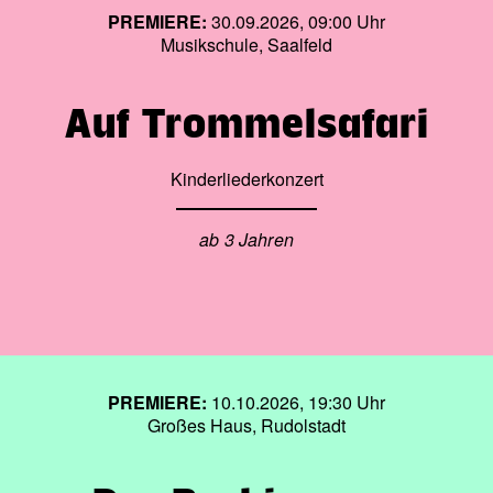
PREMIERE:
30.09.2026, 09:00 Uhr
Musikschule, Saalfeld
Auf Trommelsafari
Kinderliederkonzert
ab 3 Jahren
PREMIERE:
10.10.2026, 19:30 Uhr
Großes Haus, Rudolstadt