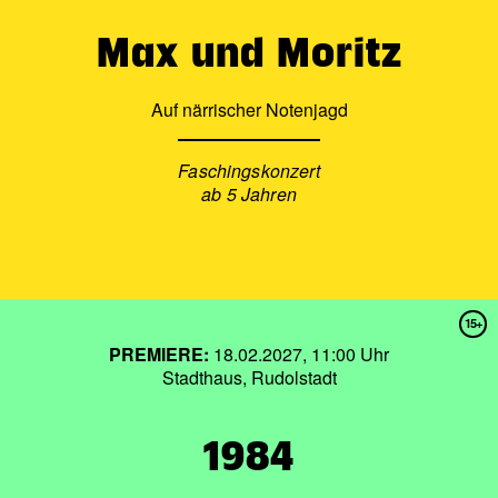
Max und Moritz
Auf närrischer Notenjagd
Faschingskonzert
ab 5 Jahren
15+
PREMIERE:
18.02.2027, 11:00 Uhr
Stadthaus, Rudolstadt
1984