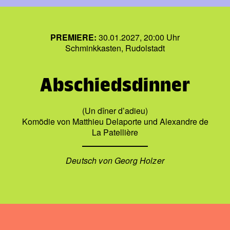
PREMIERE:
30.01.2027, 20:00 Uhr
Schminkkasten, Rudolstadt
Abschiedsdinner
(Un dîner d’adieu)
Komödie von Matthieu Delaporte und Alexandre de
La Patellière
Deutsch von Georg Holzer