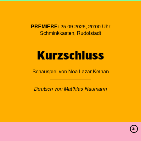
PREMIERE:
25.09.2026, 20:00 Uhr
Schminkkasten, Rudolstadt
Kurzschluss
Schauspiel von Noa Lazar-Keinan
Deutsch von Matthias Naumann
3+