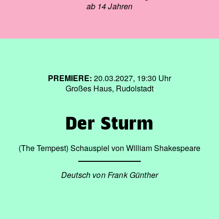
ab 14 Jahren
PREMIERE:
20.03.2027, 19:30 Uhr
Großes Haus, Rudolstadt
Der Sturm
(The Tempest) Schauspiel von William Shakespeare
Deutsch von Frank Günther