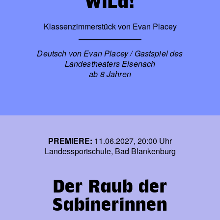
WiLd!
Klassenzimmerstück von Evan Placey
Deutsch von Evan Placey / Gastspiel des
Landestheaters Eisenach
ab 8 Jahren
PREMIERE:
11.06.2027, 20:00 Uhr
Landessportschule, Bad Blankenburg
Der Raub der
Sabinerinnen