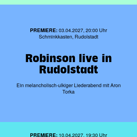
PREMIERE:
03.04.2027, 20:00 Uhr
Schminkkasten, Rudolstadt
Robinson live in
Rudolstadt
Ein melancholisch-ulkiger Liederabend mit Aron
Torka
PREMIERE:
10.04.2027, 19:30 Uhr