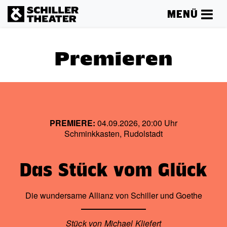
MENÜ
Premieren
PREMIERE:
04.09.2026, 20:00 Uhr
Schminkkasten, Rudolstadt
Das Stück vom Glück
Die wundersame Allianz von Schiller und Goethe
Stück von Michael Kliefert