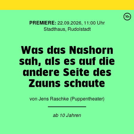
10+
PREMIERE:
22.09.2026, 11:00 Uhr
Stadthaus, Rudolstadt
Was das Nashorn
sah, als es auf die
andere Seite des
Zauns schaute
von Jens Raschke (Puppentheater)
ab 10 Jahren