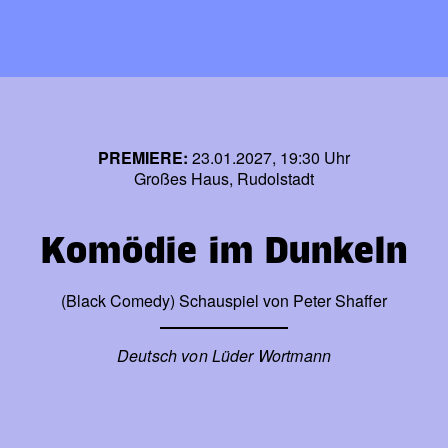
PREMIERE:
23.01.2027, 19:30 Uhr
Großes Haus, Rudolstadt
Komödie im Dunkeln
(Black Comedy) Schauspiel von Peter Shaffer
Deutsch von Lüder Wortmann