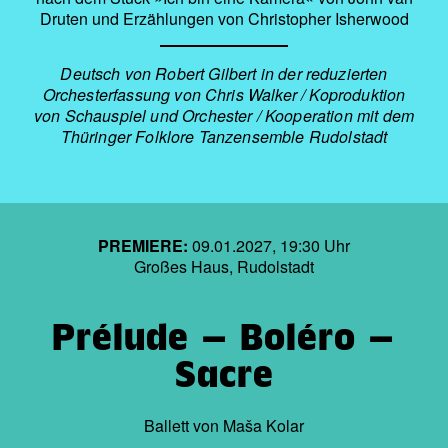
Druten und Erzählungen von Christopher Isherwood
Deutsch von Robert Gilbert in der reduzierten
Orchesterfassung von Chris Walker / Koproduktion
von Schauspiel und Orchester / Kooperation mit dem
Thüringer Folklore Tanzensemble Rudolstadt
PREMIERE:
09.01.2027, 19:30 Uhr
Großes Haus, Rudolstadt
Prélude – Boléro –
Sacre
Ballett von Maša Kolar