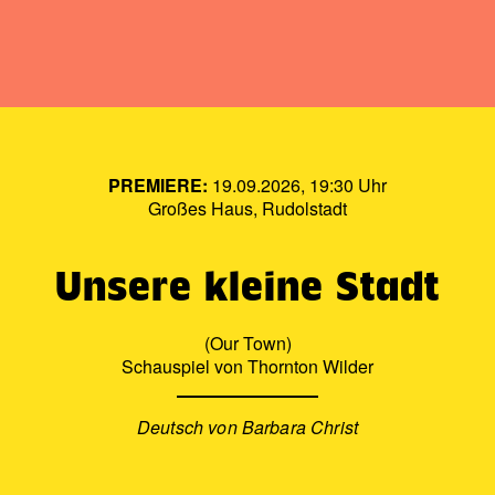
PREMIERE:
19.09.2026, 19:30 Uhr
Großes Haus, Rudolstadt
Unsere kleine Stadt
(Our Town)
Schauspiel von Thornton Wilder
Deutsch von Barbara Christ