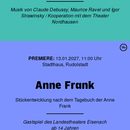
Musik von Claude Debussy, Maurice Ravel und Igor
Strawinsky / Kooperation mit dem Theater
Nordhausen
14+
PREMIERE:
13.01.2027, 11:00 Uhr
Stadthaus, Rudolstadt
Anne Frank
Stückentwicklung nach dem Tagebuch der Anne
Frank
Gastspiel des Landestheaters Eisenach
ab 14 Jahren