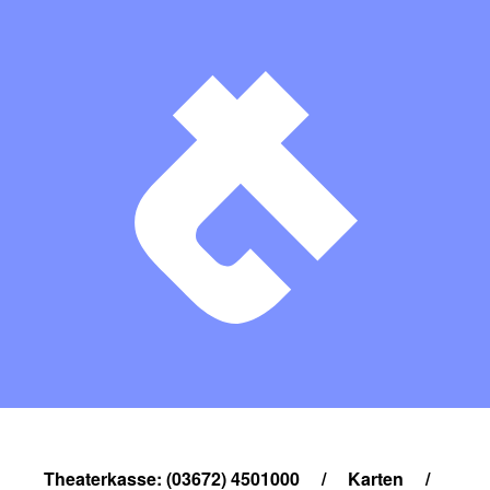
Theaterkasse: (03672) 4501000
/
Karten
/