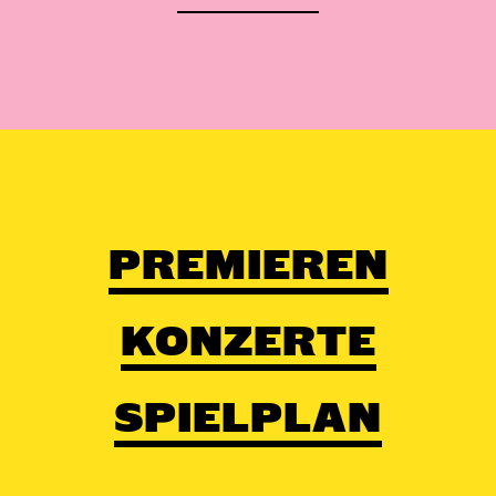
PREMIEREN
KONZERTE
SPIELPLAN