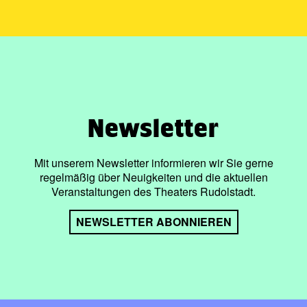
Newsletter
Mit unserem Newsletter informieren wir Sie gerne
regelmäßig über Neuigkeiten und die aktuellen
Veranstaltungen des Theaters Rudolstadt.
NEWSLETTER ABONNIEREN