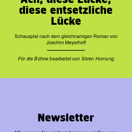
diese entsetzliche
Lücke
Schauspiel nach dem gleichnamigen Roman von
Joachim Meyerhoff
Für die Bühne bearbeitet von Sören Hornung
Newsletter