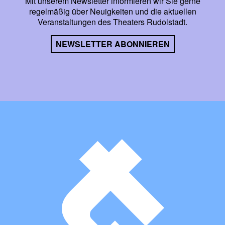
Mit unserem Newsletter informieren wir Sie gerne
regelmäßig über Neuigkeiten und die aktuellen
Veranstaltungen des Theaters Rudolstadt.
NEWSLETTER ABONNIEREN