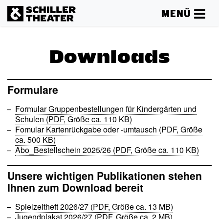
MENÜ
Downloads
Formulare
Formular Gruppenbestellungen für Kindergärten und
Schulen (PDF, Größe ca. 110 KB)
Fomular Kartenrückgabe oder -umtausch (PDF, Größe
ca. 500 KB)
Abo_Bestellschein 2025/26 (PDF, Größe ca. 110 KB)
Unsere wichtigen Publikationen stehen
Ihnen zum Download bereit
Spielzeitheft 2026/27 (PDF, Größe ca. 13 MB)
Jugendplakat 2026/27 (PDF, Größe ca. 2 MB)