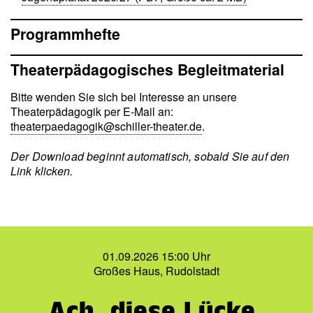
Programmhefte
Theaterpädagogisches Begleitmaterial
Bitte wenden Sie sich bei Interesse an unsere
Theaterpädagogik per E-Mail an:
theaterpaedagogik@schiller-theater.de
.
Der Download beginnt automatisch, sobald Sie auf den
Link klicken.
01.09.2026 15:00 Uhr
Großes Haus, Rudolstadt
Ach, diese Lücke,