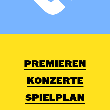
PREMIEREN
KONZERTE
SPIELPLAN