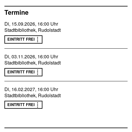
Jeweils Dienstag, 16 Uhr in der Stadtbibliothek Rudolstadt
Termine
Di, 15.09.2026, 16:00 Uhr
Stadtbibliothek, Rudolstadt
EINTRITT FREI
Di, 03.11.2026, 16:00 Uhr
Stadtbibliothek, Rudolstadt
EINTRITT FREI
Di, 16.02.2027, 16:00 Uhr
Stadtbibliothek, Rudolstadt
EINTRITT FREI