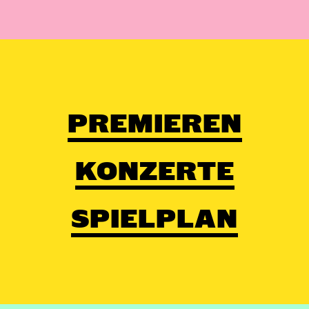
PREMIEREN
KONZERTE
SPIELPLAN