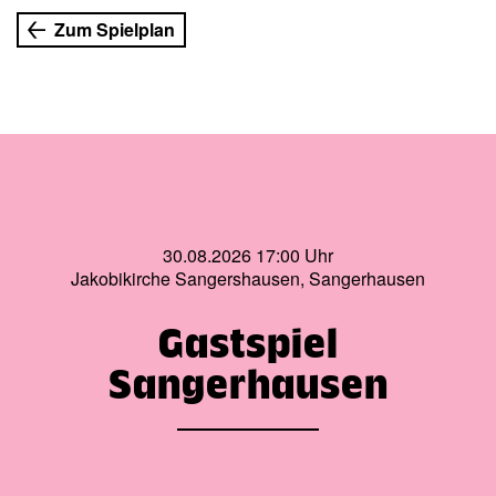
Zum Spielplan
30.08.2026 17:00 Uhr
Jakobikirche Sangershausen, Sangerhausen
Gastspiel
Sangerhausen