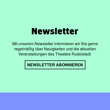
Newsletter
Mit unserem Newsletter informieren wir Sie gerne
regelmäßig über Neuigkeiten und die aktuellen
Veranstaltungen des Theaters Rudolstadt.
NEWSLETTER ABONNIEREN