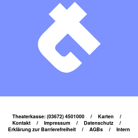
Theaterkasse: (03672) 4501000
/
Karten
/
Kontakt
/
Impressum
/
Datenschutz
/
Erklärung zur Barrierefreiheit
/
AGBs
/
Intern