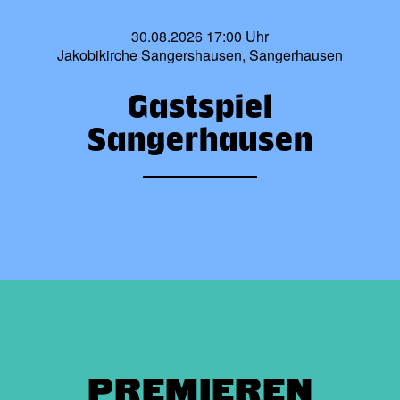
30.08.2026 17:00 Uhr
Jakobikirche Sangershausen, Sangerhausen
Gastspiel
Sangerhausen
PREMIEREN