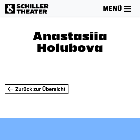
MENÜ
Anastasiia
Holubova
Zurück zur Übersicht