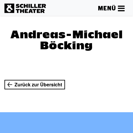
MENÜ
Andreas-Michael
Böcking
Zurück zur Übersicht