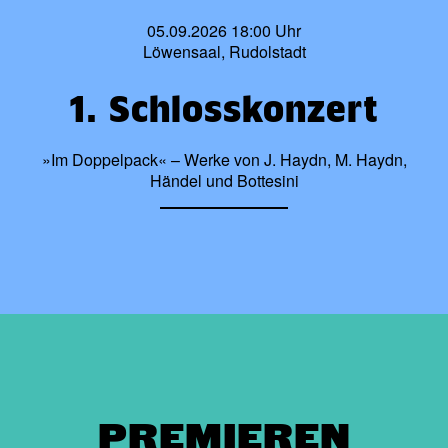
05.09.2026 18:00 Uhr
Löwensaal, Rudolstadt
1. Schlosskonzert
»Im Doppelpack« – Werke von J. Haydn, M. Haydn,
Händel und Bottesini
PREMIEREN