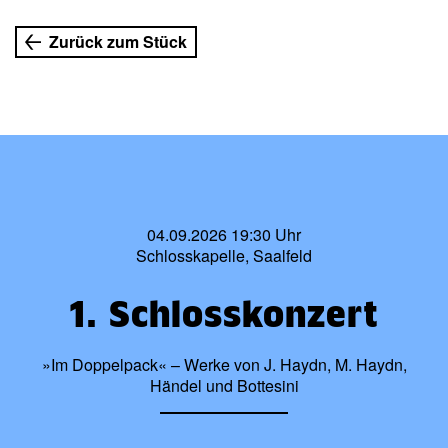
Zurück zum Stück
04.09.2026 19:30 Uhr
Schlosskapelle, Saalfeld
1. Schlosskonzert
»Im Doppelpack« – Werke von J. Haydn, M. Haydn,
Händel und Bottesini