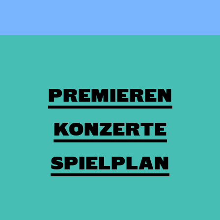
PREMIEREN
KONZERTE
SPIELPLAN