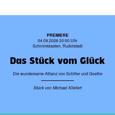
PREMIERE
04.09.2026 20:00 Uhr
Schminkkasten, Rudolstadt
Das Stück vom Glück
Die wundersame Allianz von Schiller und Goethe
Stück von Michael Kliefert