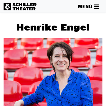
MENÜ
Henrike Engel