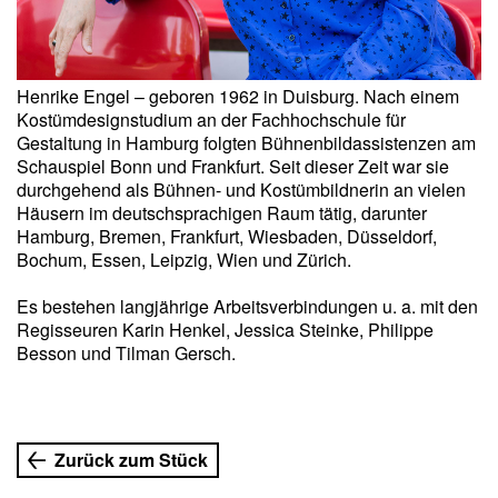
Henrike Engel – geboren 1962 in Duisburg. Nach einem
Kostümdesignstudium an der Fachhochschule für
Gestaltung in Hamburg folgten Bühnenbildassistenzen am
Schauspiel Bonn und Frankfurt. Seit dieser Zeit war sie
durchgehend als Bühnen- und Kostümbildnerin an vielen
Häusern im deutschsprachigen Raum tätig, darunter
Hamburg, Bremen, Frankfurt, Wiesbaden, Düsseldorf,
Bochum, Essen, Leipzig, Wien und Zürich.
Es bestehen langjährige Arbeitsverbindungen u. a. mit den
Regisseuren Karin Henkel, Jessica Steinke, Philippe
Besson und Tilman Gersch.
Zurück zum Stück