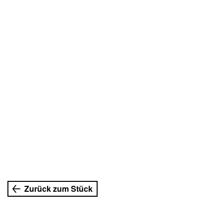
Zurück zum Stück