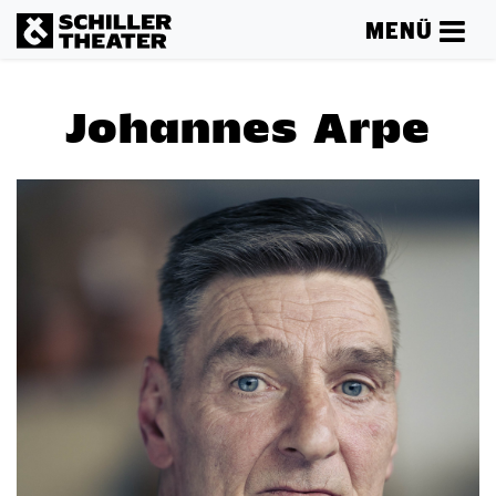
MENÜ
Johannes Arpe