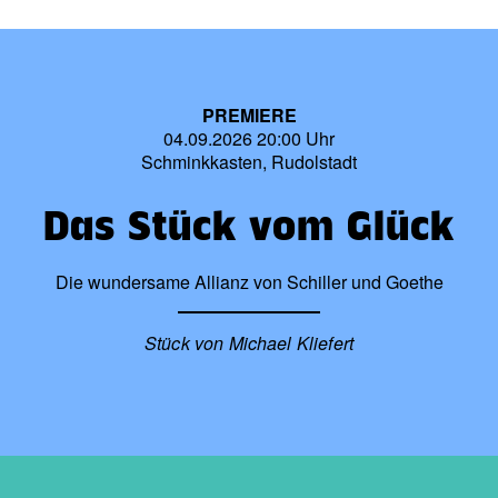
PREMIERE
04.09.2026 20:00 Uhr
Schminkkasten, Rudolstadt
Das Stück vom Glück
Die wundersame Allianz von Schiller und Goethe
Stück von Michael Kliefert