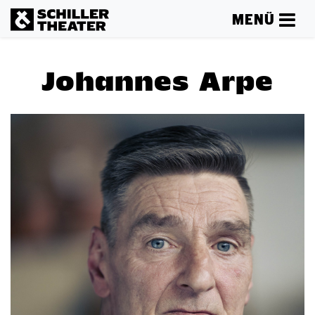
MENÜ
Johannes Arpe