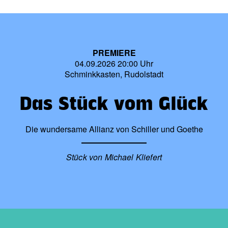
PREMIERE
04.09.2026 20:00 Uhr
Schminkkasten, Rudolstadt
Das Stück vom Glück
Die wundersame Allianz von Schiller und Goethe
Stück von Michael Kliefert