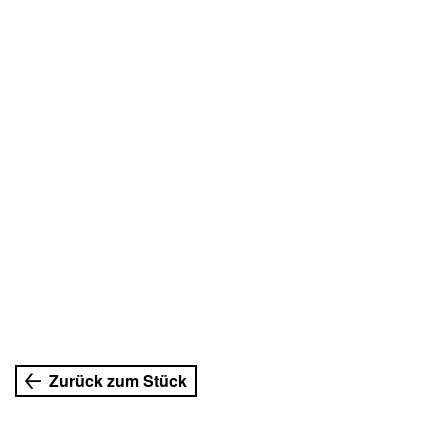
Zurück zum Stück