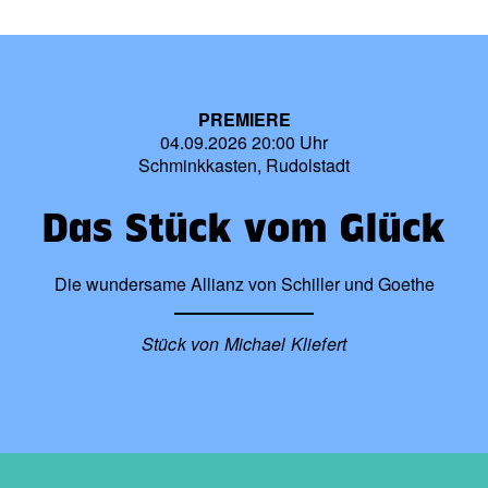
PREMIERE
04.09.2026 20:00 Uhr
Schminkkasten, Rudolstadt
Das Stück vom Glück
Die wundersame Allianz von Schiller und Goethe
Stück von Michael Kliefert