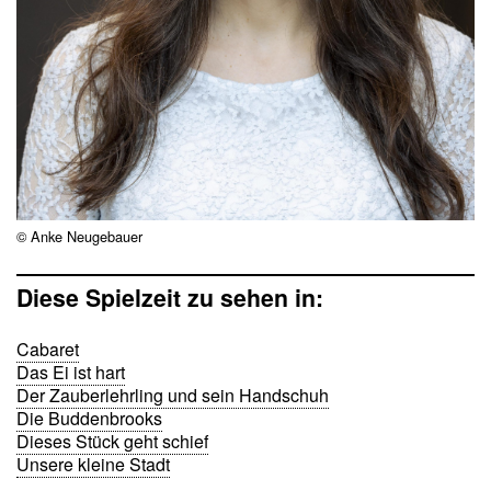
© Anke Neugebauer
Diese Spielzeit zu sehen in:
Cabaret
Das Ei ist hart
Der Zauberlehrling und sein Handschuh
Die Buddenbrooks
Dieses Stück geht schief
Unsere kleine Stadt