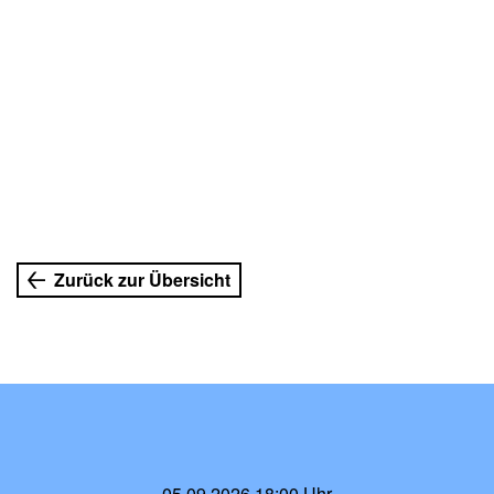
Zurück zur Übersicht
05.09.2026 18:00 Uhr