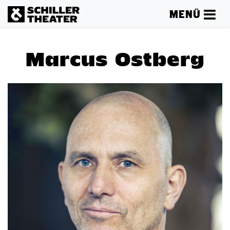
MENÜ
Marcus Ostberg