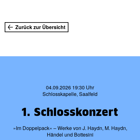
Zurück zur Übersicht
04.09.2026 19:30 Uhr
Schlosskapelle, Saalfeld
1. Schlosskonzert
»Im Doppelpack« – Werke von J. Haydn, M. Haydn,
Händel und Bottesini