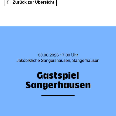
Zurück zur Übersicht
30.08.2026 17:00 Uhr
Jakobikirche Sangershausen, Sangerhausen
Gastspiel
Sangerhausen