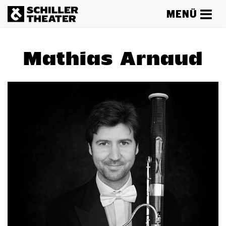
MENÜ
Mathias Arnaud