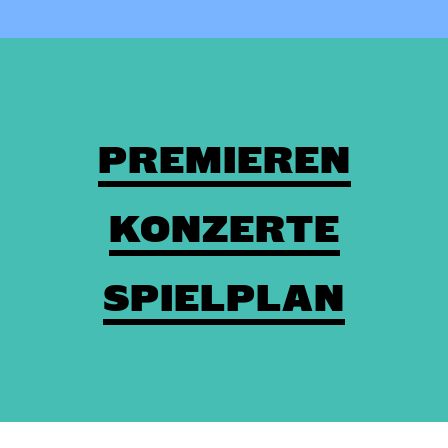
PREMIEREN
KONZERTE
SPIELPLAN