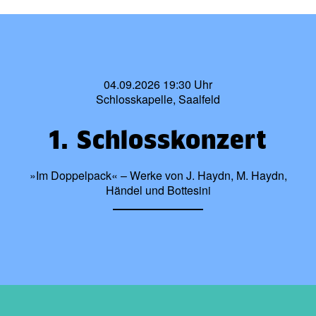
04.09.2026 19:30 Uhr
Schlosskapelle, Saalfeld
1. Schlosskonzert
»Im Doppelpack« – Werke von J. Haydn, M. Haydn,
Händel und Bottesini