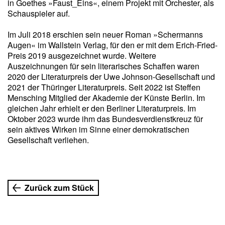
in Goethes »Faust_Eins«, einem Projekt mit Orchester, als
Schauspieler auf.
Im Juli 2018 erschien sein neuer Roman »Schermanns
Augen« im Wallstein Verlag, für den er mit dem Erich-Fried-
Preis 2019 ausgezeichnet wurde. Weitere
Auszeichnungen für sein literarisches Schaffen waren
2020 der Literaturpreis der Uwe Johnson-Gesellschaft und
2021 der Thüringer Literaturpreis. Seit 2022 ist Steffen
Mensching Mitglied der Akademie der Künste Berlin. Im
gleichen Jahr erhielt er den Berliner Literaturpreis. Im
Oktober 2023 wurde ihm das Bundesverdienstkreuz für
sein aktives Wirken im Sinne einer demokratischen
Gesellschaft verliehen.
Zurück zum Stück