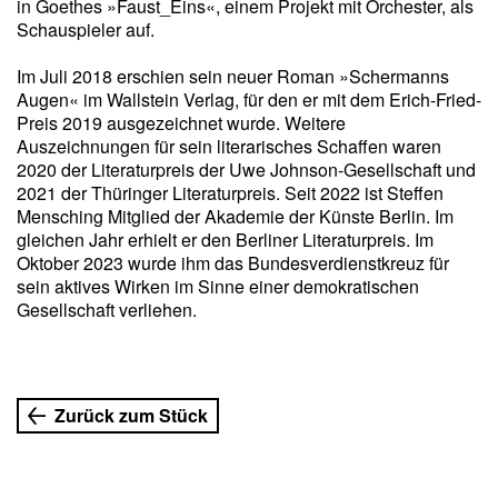
in Goethes »Faust_Eins«, einem Projekt mit Orchester, als
Schauspieler auf.
Im Juli 2018 erschien sein neuer Roman »Schermanns
Augen« im Wallstein Verlag, für den er mit dem Erich-Fried-
Preis 2019 ausgezeichnet wurde. Weitere
Auszeichnungen für sein literarisches Schaffen waren
2020 der Literaturpreis der Uwe Johnson-Gesellschaft und
2021 der Thüringer Literaturpreis. Seit 2022 ist Steffen
Mensching Mitglied der Akademie der Künste Berlin. Im
gleichen Jahr erhielt er den Berliner Literaturpreis. Im
Oktober 2023 wurde ihm das Bundesverdienstkreuz für
sein aktives Wirken im Sinne einer demokratischen
Gesellschaft verliehen.
Zurück zum Stück