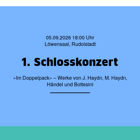
05.09.2026 18:00 Uhr
Löwensaal, Rudolstadt
1. Schlosskonzert
»Im Doppelpack« – Werke von J. Haydn, M. Haydn,
Händel und Bottesini