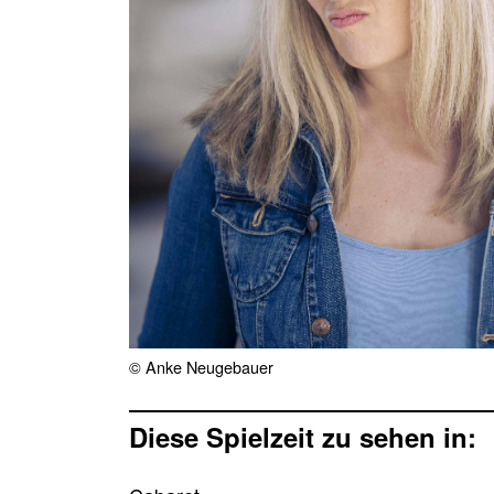
© Anke Neugebauer
Diese Spielzeit zu sehen in: