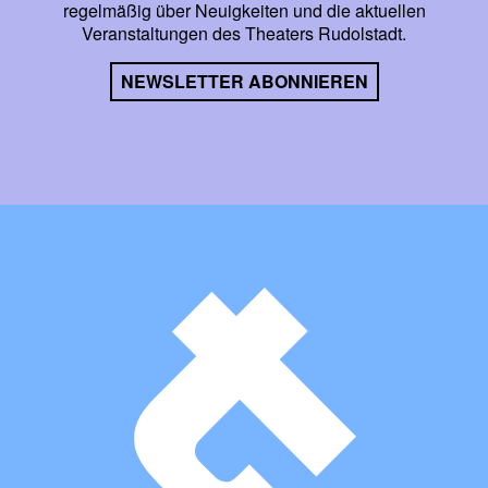
regelmäßig über Neuigkeiten und die aktuellen
Veranstaltungen des Theaters Rudolstadt.
NEWSLETTER ABONNIEREN