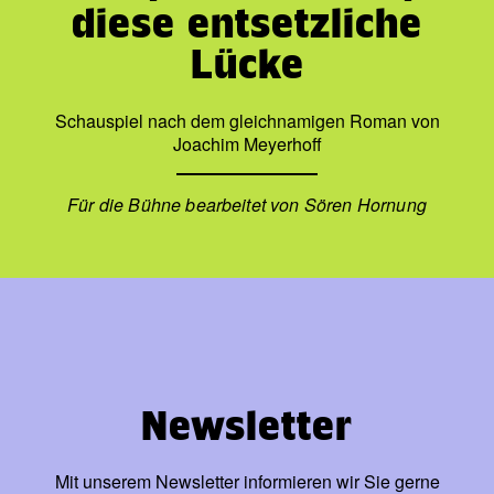
diese entsetzliche
Lücke
Schauspiel nach dem gleichnamigen Roman von
Joachim Meyerhoff
Für die Bühne bearbeitet von Sören Hornung
Newsletter
Mit unserem Newsletter informieren wir Sie gerne