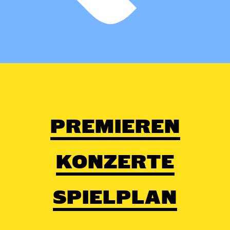
PREMIEREN
KONZERTE
SPIELPLAN