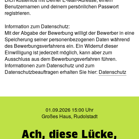
Benutzernamen und deinem persönlichen Passwort
registrieren.
Information zum Datenschutz:
Mit der Abgabe der Bewerbung willigt der Bewerber in eine
Speicherung seiner personenbezogenen Daten während
des Bewerbungsverfahrens ein. Ein Widerruf dieser
Einwilligung ist jederzeit möglich, kann aber zum
Ausschluss aus dem Bewerbungsverfahren führen.
Informationen zum Datenschutz und zum
Datenschutzbeauftragen erhalten Sie hier:
Datenschutz
01.09.2026 15:00 Uhr
Großes Haus, Rudolstadt
Ach, diese Lücke,