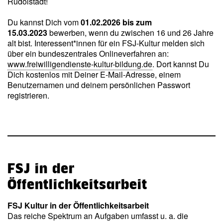
Rudolstadt!
Du kannst Dich vom
01.02.2026 bis zum
15.03.2023
bewerben, wenn du zwischen 16 und 26 Jahre
alt bist. Interessent*innen für ein FSJ-Kultur melden sich
über ein bundeszentrales Onlineverfahren an:
www.freiwilligendienste-kultur-bildung.de
. Dort kannst Du
Dich kostenlos mit Deiner E-Mail-Adresse, einem
Benutzernamen und deinem persönlichen Passwort
registrieren.
FSJ in der
Öffentlichkeitsarbeit
FSJ Kultur in der Öffentlichkeitsarbeit
Das reiche Spektrum an Aufgaben umfasst u. a. die