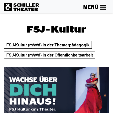
MENÜ
FSJ-Kultur
FSJ-Kultur (m/w/d) in der Theaterpädagogik
FSJ-Kultur (m/w/d) in der Öffentlichkeitsarbeit