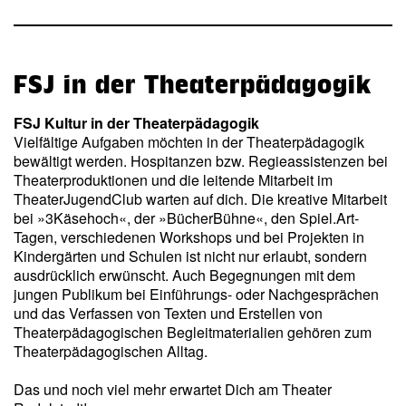
FSJ in der Theaterpädagogik
FSJ Kultur in der Theaterpädagogik
Vielfältige Aufgaben möchten in der Theaterpädagogik
bewältigt werden. Hospitanzen bzw. Regieassistenzen bei
Theaterproduktionen und die leitende Mitarbeit im
TheaterJugendClub warten auf dich. Die kreative Mitarbeit
bei »3Käsehoch«, der »BücherBühne«, den Spiel.Art-
Tagen, verschiedenen Workshops und bei Projekten in
Kindergärten und Schulen ist nicht nur erlaubt, sondern
ausdrücklich erwünscht. Auch Begegnungen mit dem
jungen Publikum bei Einführungs- oder Nachgesprächen
und das Verfassen von Texten und Erstellen von
Theaterpädagogischen Begleitmaterialien gehören zum
Theaterpädagogischen Alltag.
Das und noch viel mehr erwartet Dich am Theater