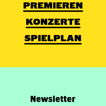
PREMIEREN
KONZERTE
SPIELPLAN
Newsletter