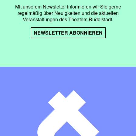
Mit unserem Newsletter informieren wir Sie gerne
regelmäßig über Neuigkeiten und die aktuellen
Veranstaltungen des Theaters Rudolstadt.
NEWSLETTER ABONNIEREN