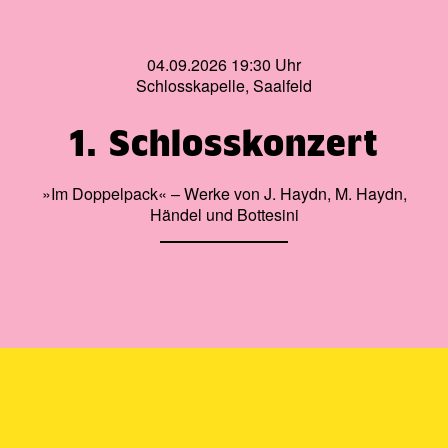
04.09.2026 19:30 Uhr
Schlosskapelle, Saalfeld
1. Schlosskonzert
»Im Doppelpack« – Werke von J. Haydn, M. Haydn,
Händel und Bottesini