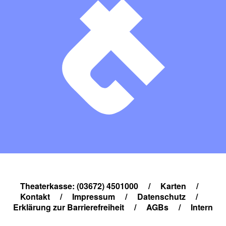
Theaterkasse: (03672) 4501000
/
Karten
/
Kontakt
/
Impressum
/
Datenschutz
/
Erklärung zur Barrierefreiheit
/
AGBs
/
Intern