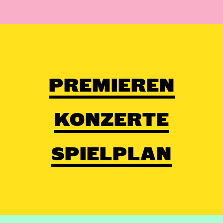
PREMIEREN
KONZERTE
SPIELPLAN