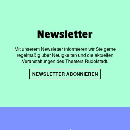
Newsletter
Mit unserem Newsletter informieren wir Sie gerne
regelmäßig über Neuigkeiten und die aktuellen
Veranstaltungen des Theaters Rudolstadt.
NEWSLETTER ABONNIEREN