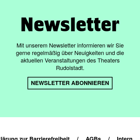
Newsletter
Mit unserem Newsletter informieren wir Sie
gerne regelmäßig über Neuigkeiten und die
aktuellen Veranstaltungen des Theaters
Rudolstadt.
NEWSLETTER ABONNIEREN
lärung zur Barrierefreiheit
/
AGBs
/
Intern