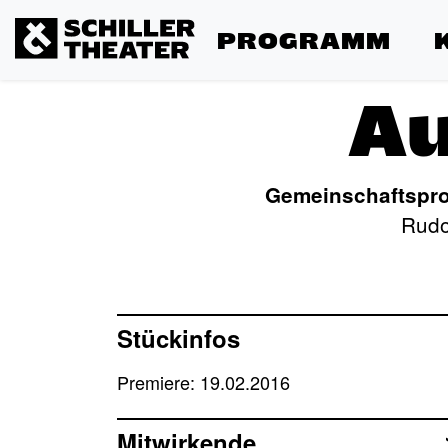
PROGRAMM
Au
Gemeinschaftspro
Rudo
Stückinfos
Premiere: 19.02.2016
Mitwirkende