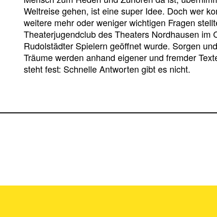
Weltreise gehen, ist eine super Idee. Doch wer k
weitere mehr oder weniger wichtigen Fragen stellte
Theaterjugendclub des Theaters Nordhausen im O
Rudolstädter Spielern geöffnet wurde. Sorgen u
Träume werden anhand eigener und fremder Texte
steht fest: Schnelle Antworten gibt es nicht.