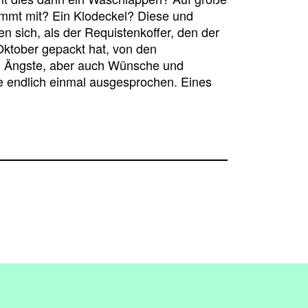
ommt mit? Ein Klodeckel? Diese und
n sich, als der Requistenkoffer, den der
ktober gepackt hat, von den
nd Ängste, aber auch Wünsche und
 endlich einmal ausgesprochen. Eines