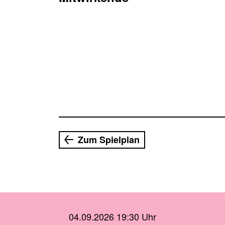
Zum Spielplan
04.09.2026 19:30 Uhr