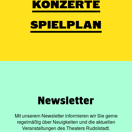
KONZERTE
SPIELPLAN
Newsletter
Mit unserem Newsletter informieren wir Sie gerne
regelmäßig über Neuigkeiten und die aktuellen
Veranstaltungen des Theaters Rudolstadt.