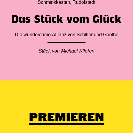
Schminkkasten, Rudolstadt
Das Stück vom Glück
Die wundersame Allianz von Schiller und Goethe
Stück von Michael Kliefert
PREMIEREN