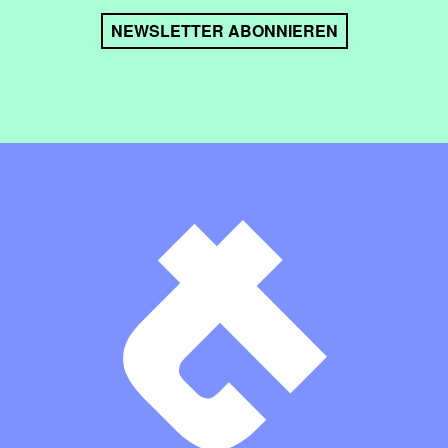
NEWSLETTER ABONNIEREN