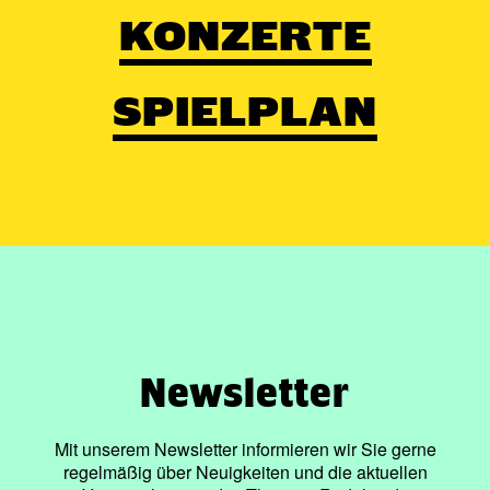
KONZERTE
SPIELPLAN
Newsletter
Mit unserem Newsletter informieren wir Sie gerne
regelmäßig über Neuigkeiten und die aktuellen