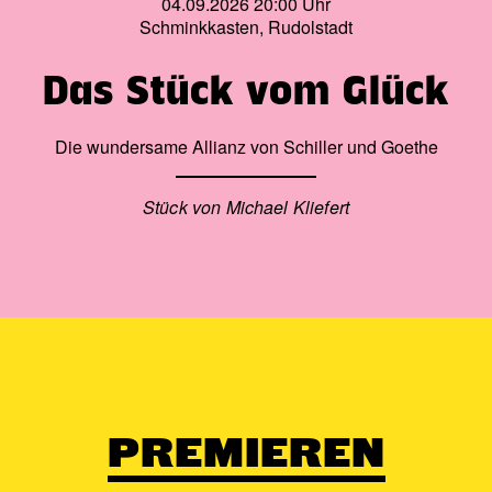
04.09.2026 20:00 Uhr
Schminkkasten, Rudolstadt
Das Stück vom Glück
Die wundersame Allianz von Schiller und Goethe
Stück von Michael Kliefert
PREMIEREN