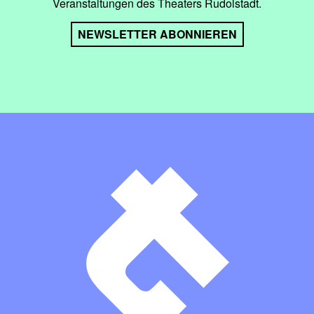
Veranstaltungen des Theaters Rudolstadt.
NEWSLETTER ABONNIEREN