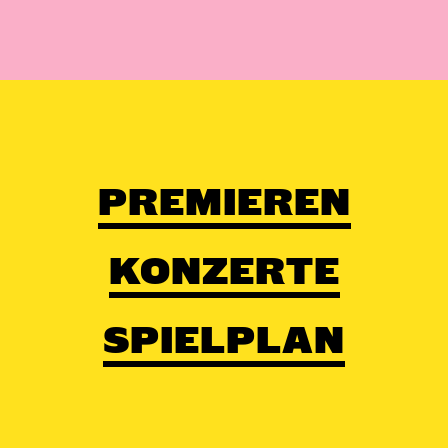
PREMIEREN
KONZERTE
SPIELPLAN