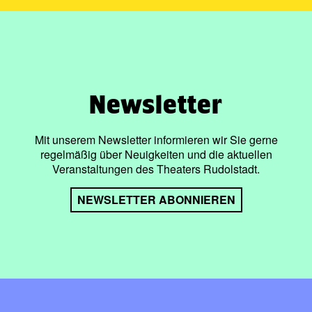
Newsletter
Mit unserem Newsletter informieren wir Sie gerne
regelmäßig über Neuigkeiten und die aktuellen
Veranstaltungen des Theaters Rudolstadt.
NEWSLETTER ABONNIEREN