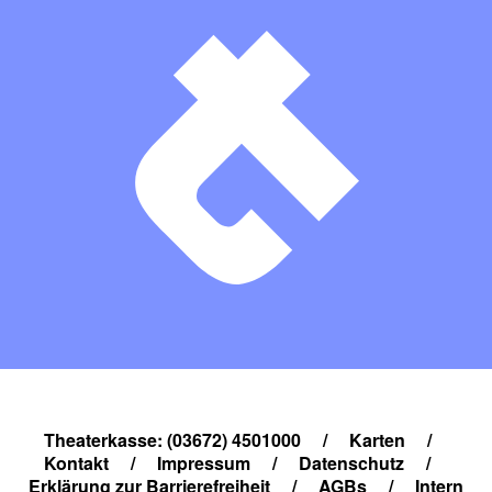
Theaterkasse: (03672) 4501000
/
Karten
/
Kontakt
/
Impressum
/
Datenschutz
/
Erklärung zur Barrierefreiheit
/
AGBs
/
Intern