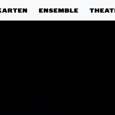
KARTEN
ENSEMBLE
THEAT