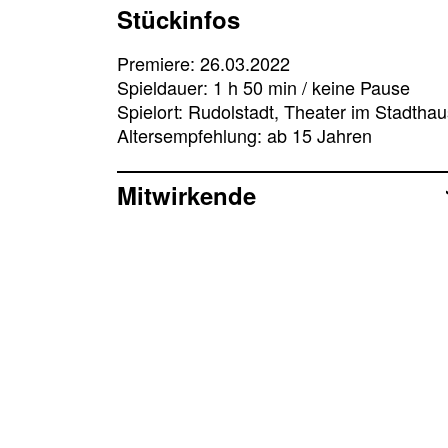
Stückinfos
Premiere: 26.03.2022
Spieldauer: 1 h 50 min / keine Pause
Spielort: Rudolstadt, Theater im Stadthau
Altersempfehlung: ab 15 Jahren
Mitwirkende