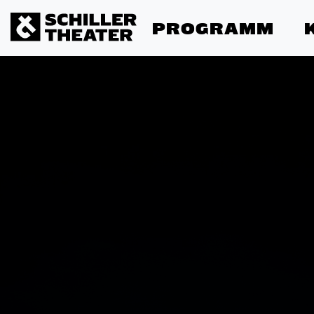
PROGRAMM