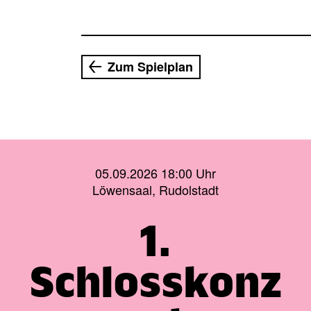
Zum Spielplan
05.09.2026 18:00 Uhr
Löwensaal, Rudolstadt
1.
Schlosskonz