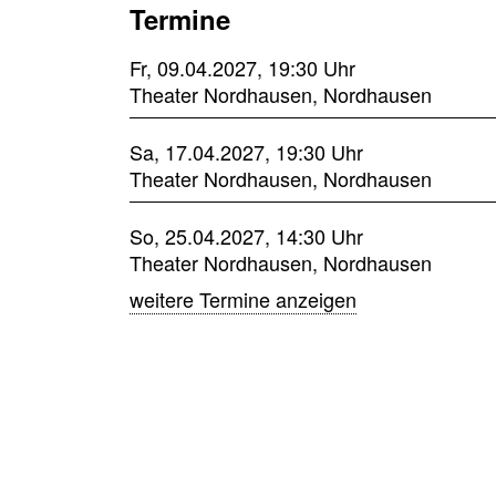
Termine
Fr, 09.04.2027, 19:30 Uhr
Theater Nordhausen, Nordhausen
Sa, 17.04.2027, 19:30 Uhr
Theater Nordhausen, Nordhausen
So, 25.04.2027, 14:30 Uhr
Theater Nordhausen, Nordhausen
weitere Termine anzeigen