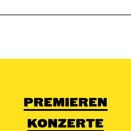
PREMIEREN
KONZERTE