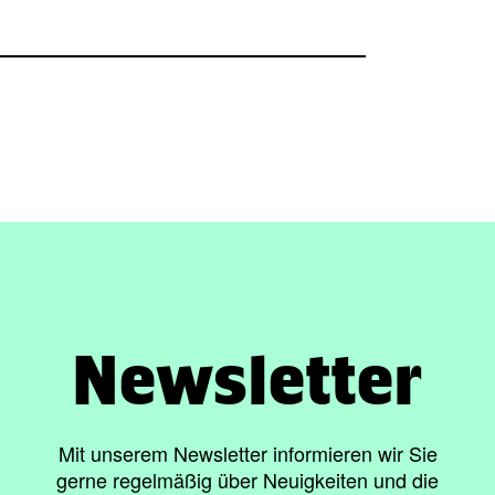
Newsletter
Mit unserem Newsletter informieren wir Sie
gerne regelmäßig über Neuigkeiten und die