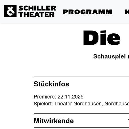
PROGRAMM
Die
Schauspiel
Stückinfos
Premiere: 22.11.2025
Spielort: Theater Nordhausen, Nordhaus
Mitwirkende