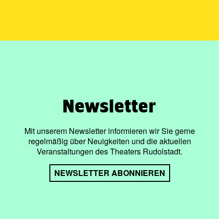
Newsletter
Mit unserem Newsletter informieren wir Sie gerne
regelmäßig über Neuigkeiten und die aktuellen
Veranstaltungen des Theaters Rudolstadt.
NEWSLETTER ABONNIEREN