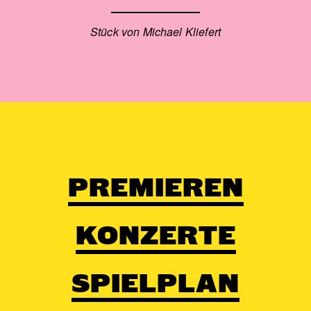
Stück von Michael Kliefert
PREMIEREN
KONZERTE
SPIELPLAN