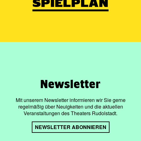
SPIELPLAN
Newsletter
Mit unserem Newsletter informieren wir Sie gerne
regelmäßig über Neuigkeiten und die aktuellen
Veranstaltungen des Theaters Rudolstadt.
NEWSLETTER ABONNIEREN