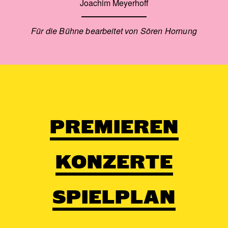
Joachim Meyerhoff
Für die Bühne bearbeitet von Sören Hornung
PREMIEREN
KONZERTE
SPIELPLAN