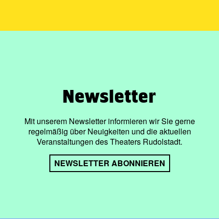
Newsletter
Mit unserem Newsletter informieren wir Sie gerne
regelmäßig über Neuigkeiten und die aktuellen
Veranstaltungen des Theaters Rudolstadt.
NEWSLETTER ABONNIEREN