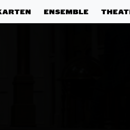
KARTEN
ENSEMBLE
THEAT