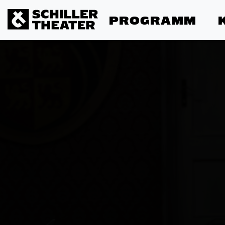
PROGRAMM