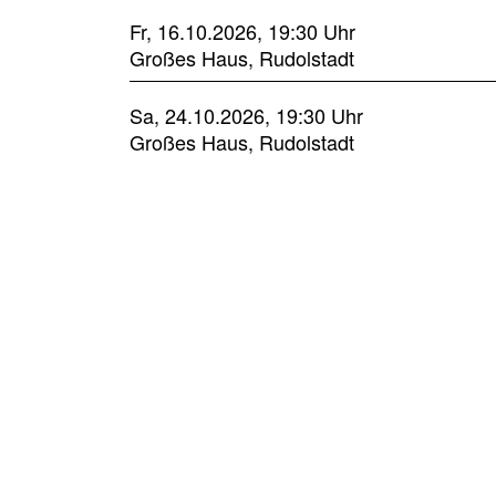
Fr, 16.10.2026, 19:30 Uhr
Großes Haus, Rudolstadt
Sa, 24.10.2026, 19:30 Uhr
Großes Haus, Rudolstadt