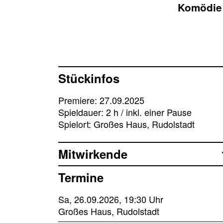
Komödie 
Stückinfos
Premiere: 27.09.2025
Spieldauer: 2 h / inkl. einer Pause
Spielort: Großes Haus, Rudolstadt
Mitwirkende
Termine
Sa, 26.09.2026, 19:30 Uhr
Großes Haus, Rudolstadt