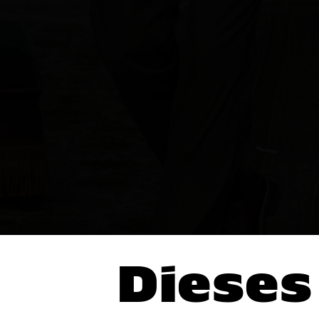
Dieses