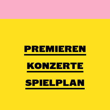
PREMIEREN
KONZERTE
SPIELPLAN