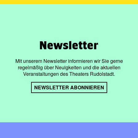
Newsletter
Mit unserem Newsletter informieren wir Sie gerne
regelmäßig über Neuigkeiten und die aktuellen
Veranstaltungen des Theaters Rudolstadt.
NEWSLETTER ABONNIEREN