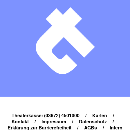
Theaterkasse: (03672) 4501000
/
Karten
/
Kontakt
/
Impressum
/
Datenschutz
/
Erklärung zur Barrierefreiheit
/
AGBs
/
Intern