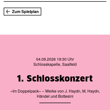
Zum Spielplan
04.09.2026 19:30 Uhr
Schlosskapelle, Saalfeld
1. Schlosskonzert
»Im Doppelpack« – Werke von J. Haydn, M. Haydn,
Händel und Bottesini