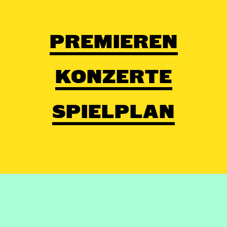
PREMIEREN
KONZERTE
SPIELPLAN