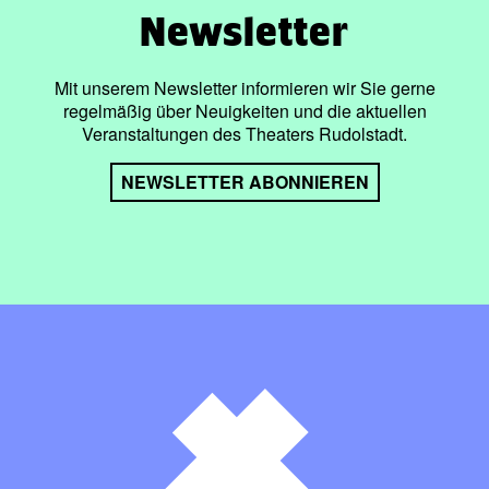
Newsletter
Mit unserem Newsletter informieren wir Sie gerne
regelmäßig über Neuigkeiten und die aktuellen
Veranstaltungen des Theaters Rudolstadt.
NEWSLETTER ABONNIEREN