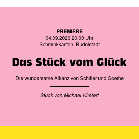
PREMIERE
04.09.2026 20:00 Uhr
Schminkkasten, Rudolstadt
Das Stück vom Glück
Die wundersame Allianz von Schiller und Goethe
Stück von Michael Kliefert