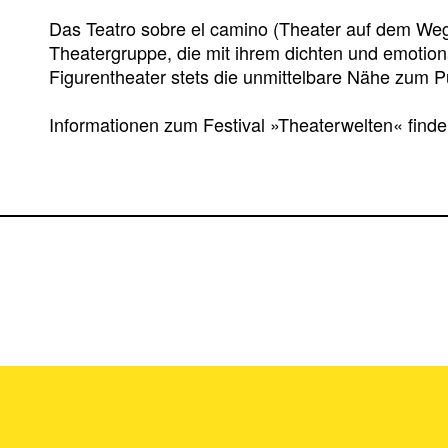
Das Teatro sobre el camino (Theater auf dem Weg
Theatergruppe, die mit ihrem dichten und emotion
Figurentheater stets die unmittelbare Nähe zum P
Informationen zum Festival »Theaterwelten« find