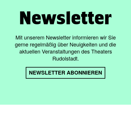
Newsletter
Mit unserem Newsletter informieren wir Sie
gerne regelmäßig über Neuigkeiten und die
aktuellen Veranstaltungen des Theaters
Rudolstadt.
NEWSLETTER ABONNIEREN
lärung zur Barrierefreiheit
/
AGBs
/
Intern