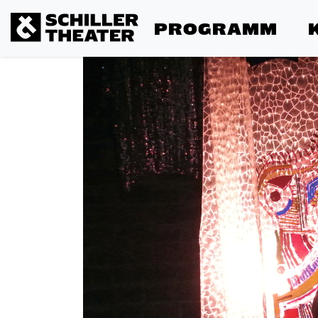
PROGRAMM