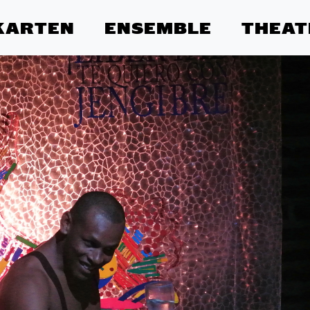
KARTEN
ENSEMBLE
THEAT