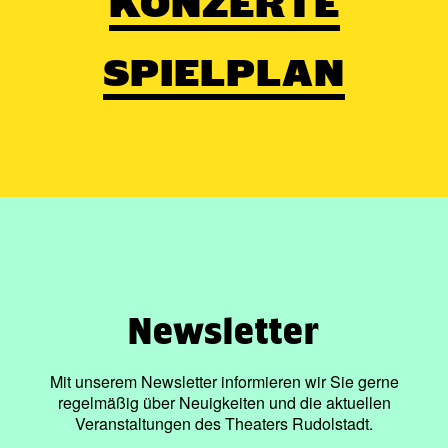
KONZERTE
SPIELPLAN
Newsletter
Mit unserem Newsletter informieren wir Sie gerne
regelmäßig über Neuigkeiten und die aktuellen
Veranstaltungen des Theaters Rudolstadt.