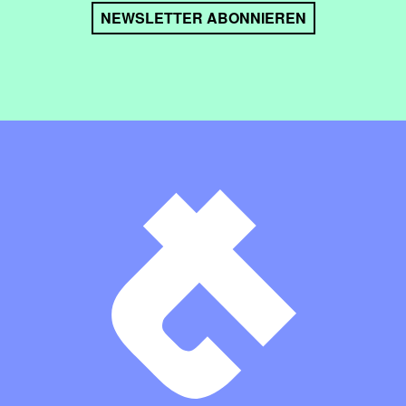
NEWSLETTER ABONNIEREN