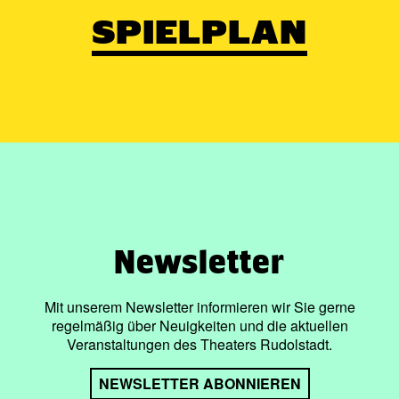
SPIELPLAN
Newsletter
Mit unserem Newsletter informieren wir Sie gerne
regelmäßig über Neuigkeiten und die aktuellen
Veranstaltungen des Theaters Rudolstadt.
NEWSLETTER ABONNIEREN