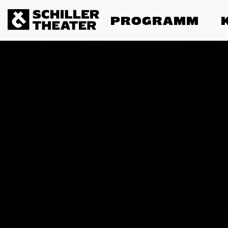
PROGRAMM