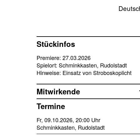
Deutsch
Stückinfos
Premiere: 27.03.2026
Spielort: Schminkkasten, Rudolstadt
Hinweise: Einsatz von Stroboskoplicht
Mitwirkende
Termine
Fr, 09.10.2026, 20:00 Uhr
Schminkkasten, Rudolstadt