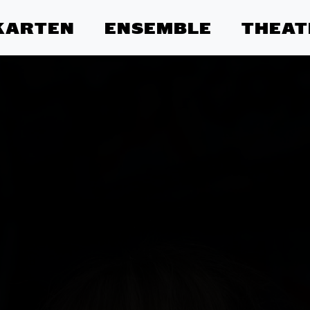
KARTEN
ENSEMBLE
THEAT