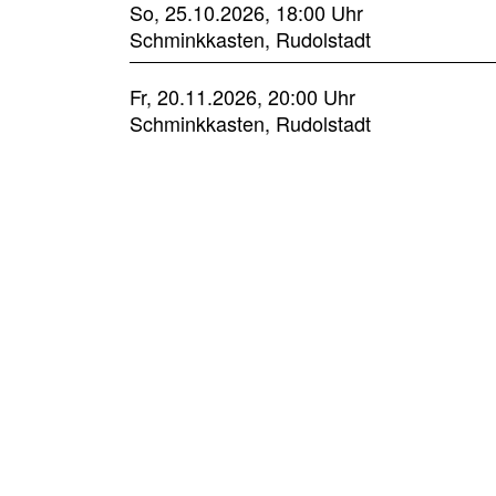
So, 25.10.2026, 18:00 Uhr
Schminkkasten, Rudolstadt
Fr, 20.11.2026, 20:00 Uhr
Schminkkasten, Rudolstadt