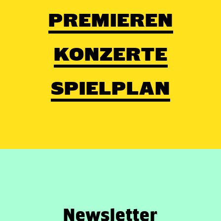
PREMIEREN
KONZERTE
SPIELPLAN
Newsletter