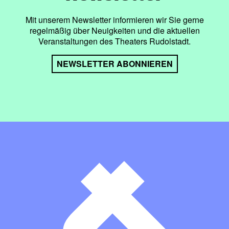
Mit unserem Newsletter informieren wir Sie gerne
regelmäßig über Neuigkeiten und die aktuellen
Veranstaltungen des Theaters Rudolstadt.
NEWSLETTER ABONNIEREN