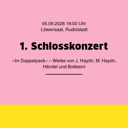
05.09.2026 18:00 Uhr
Löwensaal, Rudolstadt
1. Schlosskonzert
»Im Doppelpack« – Werke von J. Haydn, M. Haydn,
Händel und Bottesini