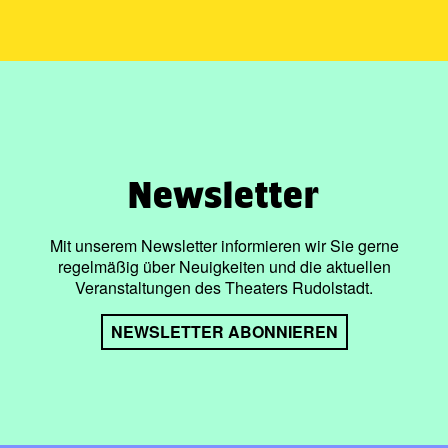
Newsletter
Mit unserem Newsletter informieren wir Sie gerne
regelmäßig über Neuigkeiten und die aktuellen
Veranstaltungen des Theaters Rudolstadt.
NEWSLETTER ABONNIEREN