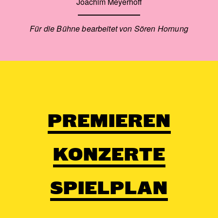
Joachim Meyerhoff
Für die Bühne bearbeitet von Sören Hornung
PREMIEREN
KONZERTE
SPIELPLAN