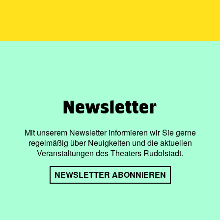
Newsletter
Mit unserem Newsletter informieren wir Sie gerne
regelmäßig über Neuigkeiten und die aktuellen
Veranstaltungen des Theaters Rudolstadt.
NEWSLETTER ABONNIEREN