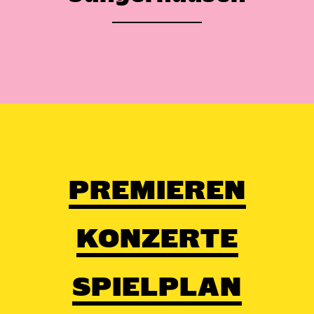
PREMIEREN
KONZERTE
SPIELPLAN