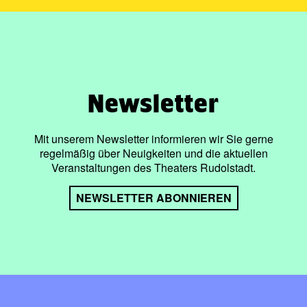
Newsletter
Mit unserem Newsletter informieren wir Sie gerne
regelmäßig über Neuigkeiten und die aktuellen
Veranstaltungen des Theaters Rudolstadt.
NEWSLETTER ABONNIEREN