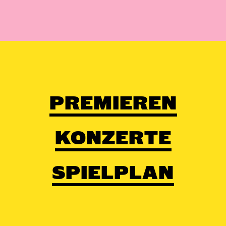
PREMIEREN
KONZERTE
SPIELPLAN