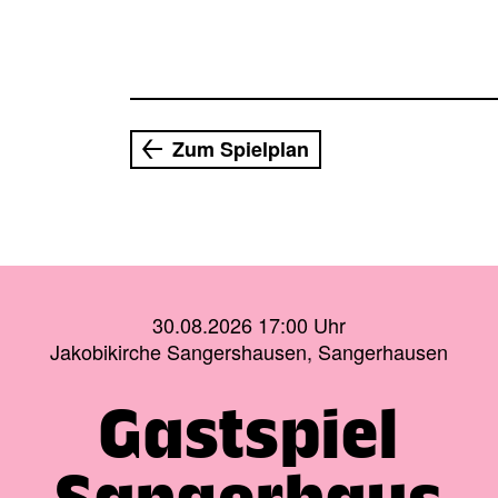
Zum Spielplan
30.08.2026 17:00 Uhr
Jakobikirche Sangershausen, Sangerhausen
Gastspiel