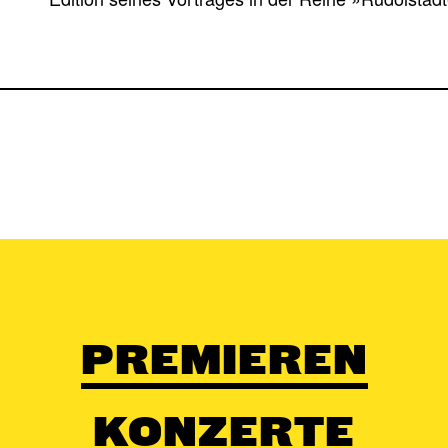
PREMIEREN
KONZERTE