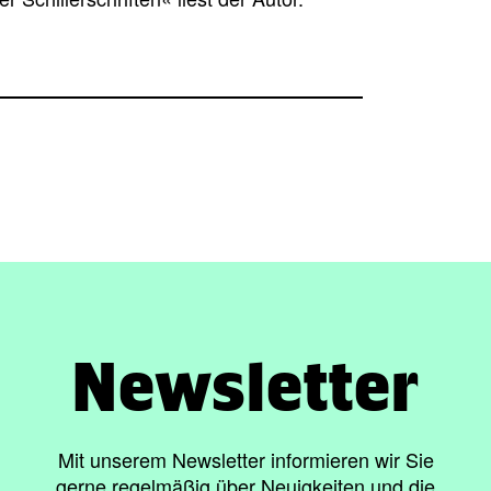
Newsletter
Mit unserem Newsletter informieren wir Sie
gerne regelmäßig über Neuigkeiten und die