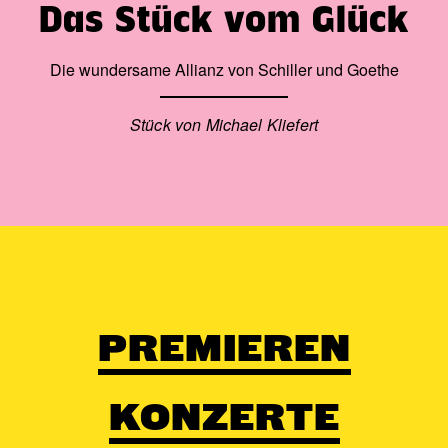
Das Stück vom Glück
Die wundersame Allianz von Schiller und Goethe
Stück von Michael Kliefert
PREMIEREN
KONZERTE