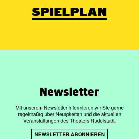
SPIELPLAN
Newsletter
Mit unserem Newsletter informieren wir Sie gerne
regelmäßig über Neuigkeiten und die aktuellen
Veranstaltungen des Theaters Rudolstadt.
NEWSLETTER ABONNIEREN