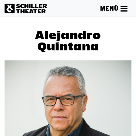
MENÜ
Alejandro
Quintana