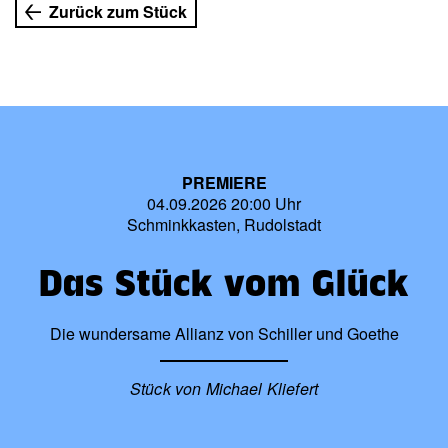
Zurück zum Stück
PREMIERE
04.09.2026 20:00 Uhr
Schminkkasten, Rudolstadt
Das Stück vom Glück
Die wundersame Allianz von Schiller und Goethe
Stück von Michael Kliefert