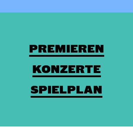
PREMIEREN
KONZERTE
SPIELPLAN